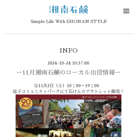
Simple Life With SHONAN STYLE
INFO
2024-10-24 10:37:00
ー11月湘南石鹸のローカル出没情報ー
①11月2日（土）10：00～19：00
逗子コミュニティパークにて石けんのアウトレット販売！