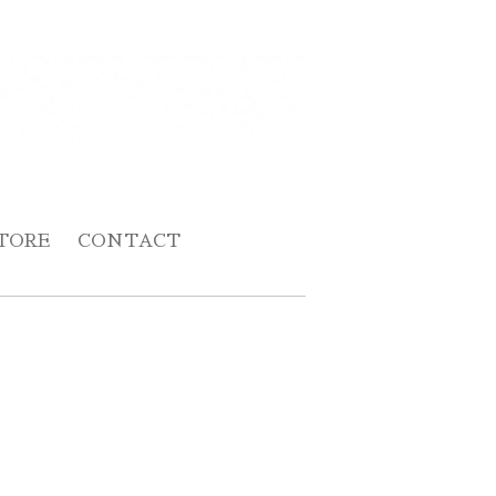
TORE
CONTACT