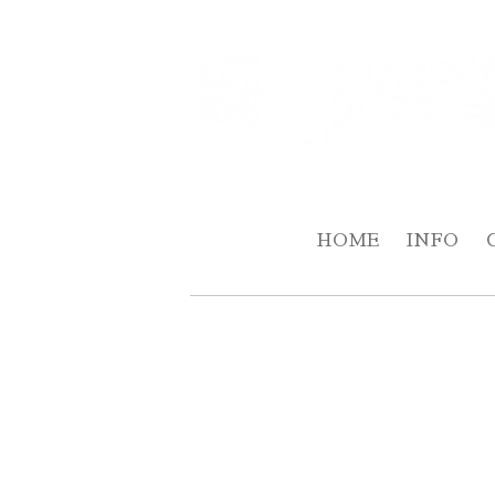
HOME
INFO