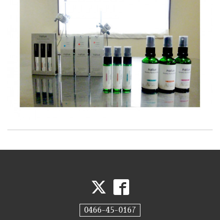
0466-45-0167