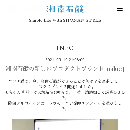
Simple Life With SHONAN STYLE
INFO
2021-05-10 21:03:00
湘南石鹸の新しいプロダクトブランド[nalue]
コロナ過で、今、湘南石鹸ができることは何か？を追求して、
マスクスプレイを開発しました。
もちろん香料には天然精油100％で、一滴一滴添加して調香しまし
た。
除菌アルコールには、トウモロコシ発酵エタノールを選びまし
た。